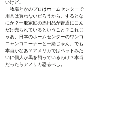
いけど。
　牧場とかのプロはホームセンターで
用具は買わないだろうから、するとな
にか？一般家庭の馬用品が普通にこん
だけ売られているということ？これじ
ゃあ、日本のホームセンターのワンコ
ニャンココーナーと一緒じゃん。でも
本当かなあ？アメリカではペットみた
いに個人が馬を飼っているわけ？本当
だったらアメリカ恐るべし。