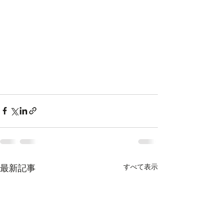
すべて表示
最新記事