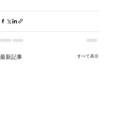
すべて表示
最新記事