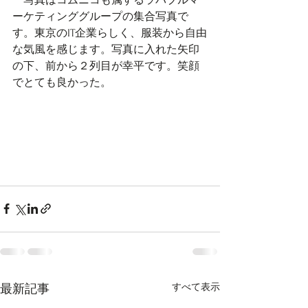
　写真はコムニコも属するラバブルマ
ーケティンググループの集合写真で
す。東京のIT企業らしく、服装から自由
な気風を感じます。写真に入れた矢印
の下、前から２列目が幸平です。笑顔
でとても良かった。
すべて表示
最新記事