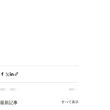
すべて表示
最新記事