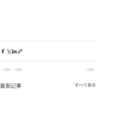
すべて表示
最新記事