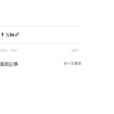
すべて表示
最新記事