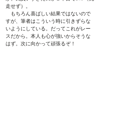
走せず）。
​　もちろん喜ばしい結果ではないので
すが、筆者はこういう時に引きずらな
いようにしている。だってこれがレー
スだから。本人も心が強いからそうな
はず。次に向かって頑張るぞ！