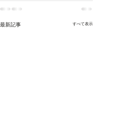
すべて表示
最新記事