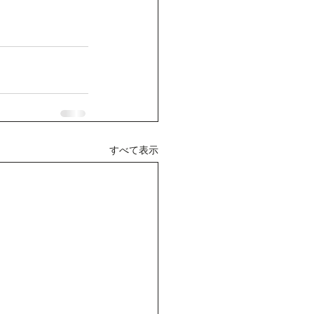
すべて表示