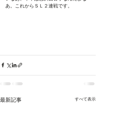
あ。これからＳＬ２連戦です。
すべて表示
最新記事