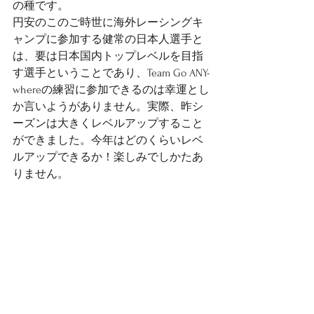
の種です。
円安のこのご時世に海外レーシングキ
ャンプに参加する健常の日本人選手と
は、要は日本国内トップレベルを目指
す選手ということであり、Team Go ANY-
whereの練習に参加できるのは幸運とし
か言いようがありません。実際、昨シ
ーズンは大きくレベルアップすること
ができました。今年はどのくらいレベ
ルアップできるか！楽しみでしかたあ
りません。