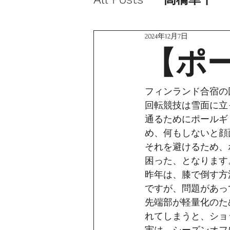
2024年12月7日
【ポ
フィンランド合宿の
回転競技は雪面に立
通るためにポールギ
め、何もしないと顔
それを避けるため、
困った、となります
昨年は、膝で倒す方
ですが、問題があっ
先端部が軽量化のた
れてしまうと、ショ