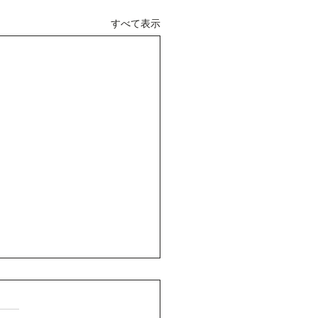
すべて表示