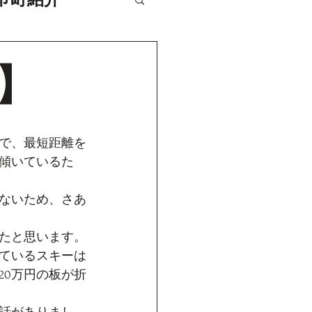
】
で、最短距離を
傾いているた
ないため、さあ
たと思います。
ているスキーは
20万円の板が折