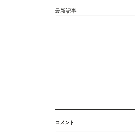
最新記事
コメント