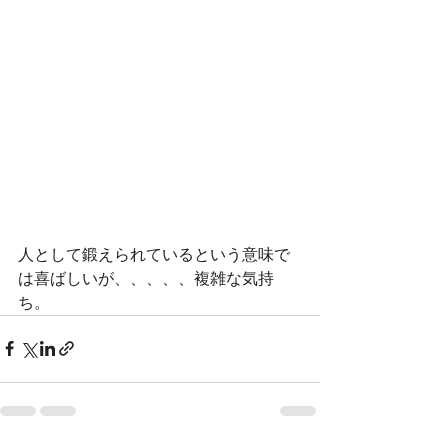
人として鍛えられているという意味で
は喜ばしいが、、、、、複雑な気持
ち。