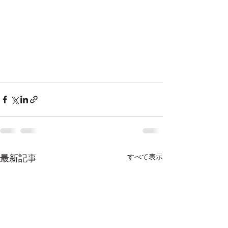
すべて表示
最新記事