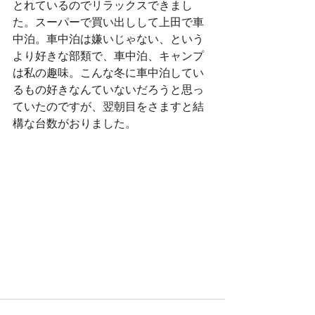
とれているのでリラックスできまし
た。スーパーで買い出しして上田で車
中泊。車中泊は嫌いじゃない、という
より好きな部類で、車中泊、キャンプ
は私の趣味。こんな冬に車中泊してい
るもの好きなんていないだろうと思っ
ていたのですが、翌朝目をさますと結
構な台数がおりました。