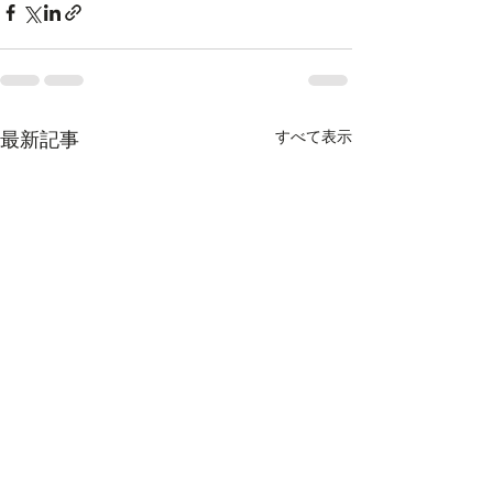
すべて表示
最新記事