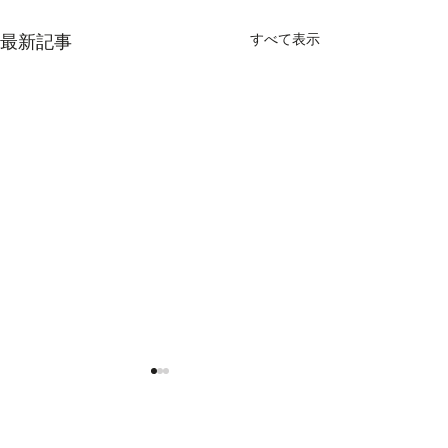
すべて表示
最新記事