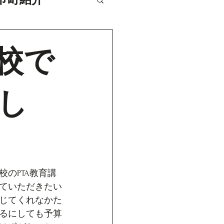
校で
し
のPTA教育講
ていただきたい
じてくれなかた
るにしても予算