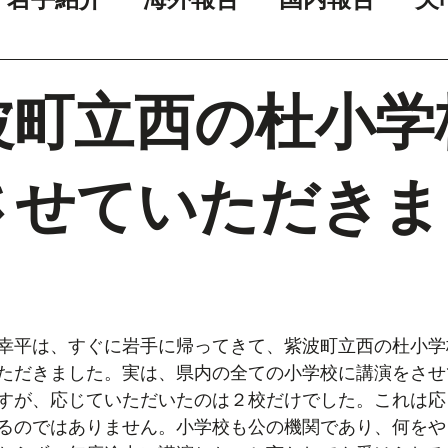
波町立西の杜小学
させていただきま
幸平は、すぐに岩手に帰ってきて、紫波町立西の杜小学校
ただきました。実は、県内の全ての小学校に講演をさせ
すが、応じていただいたのは２校だけでした。これは応
るのではありません。小学校も公の機関であり、何をや