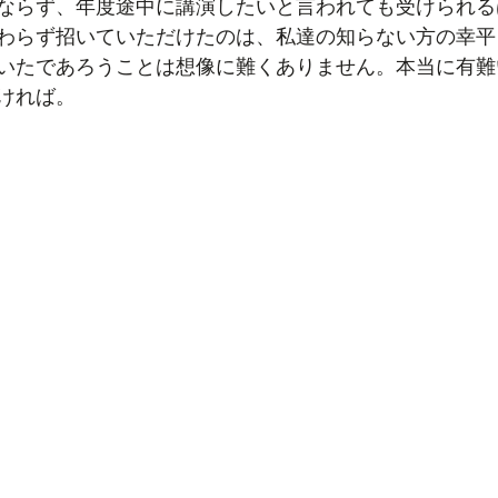
ならず、年度途中に講演したいと言われても受けられる
わらず招いていただけたのは、私達の知らない方の幸平
いたであろうことは想像に難くありません。本当に有難
ければ。