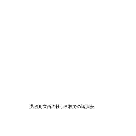
紫波町立西の杜小学校での講演会