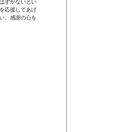
はずがないとい
を応援してあげ
い。感謝の心を