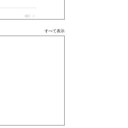
すべて表示