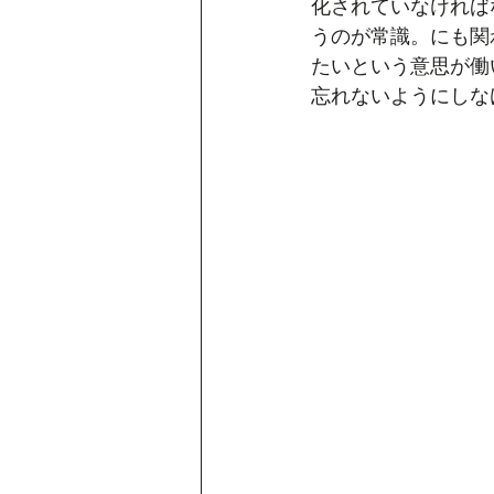
化されていなければ
うのが常識。にも関
たいという意思が働
忘れないようにしな