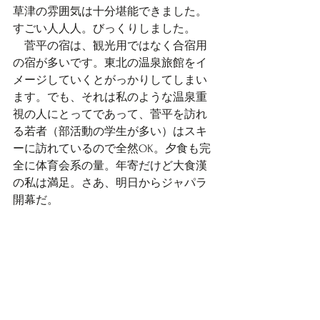
草津の雰囲気は十分堪能できました。
すごい人人人。びっくりしました。
　菅平の宿は、観光用ではなく合宿用
の宿が多いです。東北の温泉旅館をイ
メージしていくとがっかりしてしまい
ます。でも、それは私のような温泉重
視の人にとってであって、菅平を訪れ
る若者（部活動の学生が多い）はスキ
ーに訪れているので全然OK。夕食も完
全に体育会系の量。年寄だけど大食漢
の私は満足。さあ、明日からジャパラ
開幕だ。