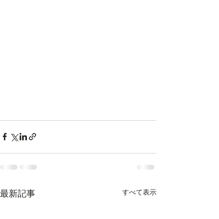
すべて表示
最新記事