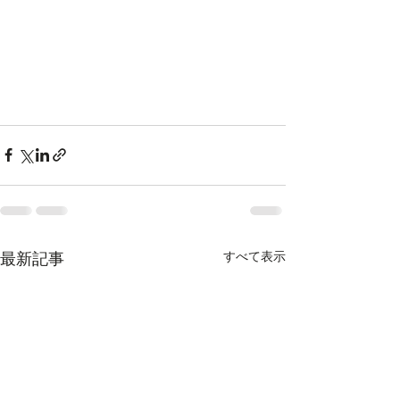
すべて表示
最新記事