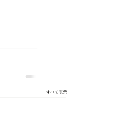
すべて表示