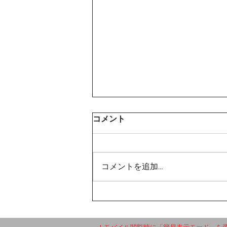
コメント
コメントを追加…
【コムニコを退職した日】