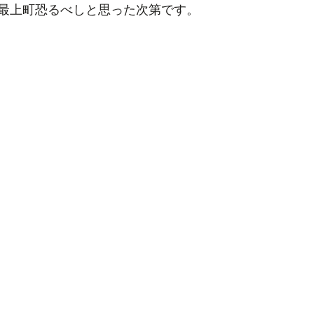
最上町恐るべしと思った次第です。