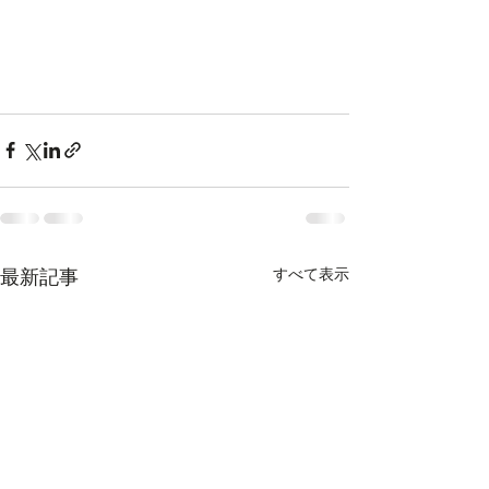
すべて表示
最新記事