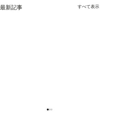
すべて表示
最新記事
コメント