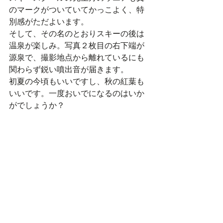
のマークがついていてかっこよく、特
別感がただよいます。
そして、その名のとおりスキーの後は
温泉が楽しみ。写真２枚目の右下端が
源泉で、撮影地点から離れているにも
関わらず鋭い噴出音が届きます。
初夏の今頃もいいですし、秋の紅葉も
いいです。一度おいでになるのはいか
がでしょうか？