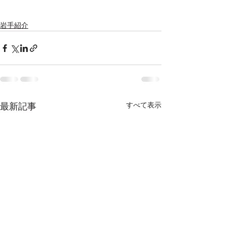
岩手紹介
すべて表示
最新記事