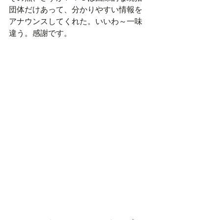
団体だけあって、分かりやすい情報を
アナウンスしてくれた。いいわ～一味
違う。感謝です。