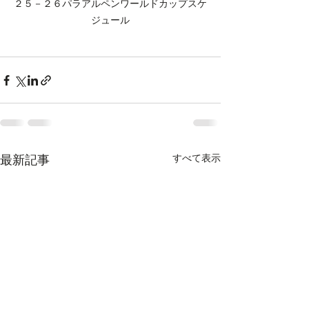
２５－２６パラアルペンワールドカップスケ
ジュール
すべて表示
最新記事