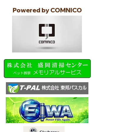
Powered by COMNICO