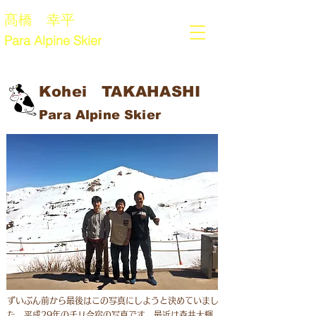
髙橋 幸平
Para Alpine Skier
Kohei TAKAHASHI
Para Alpine Skier
ずいぶん前から最後はこの写真にしようと決めていまし
た。平成29年のチリ合宿の写真です。最近は森井大輝