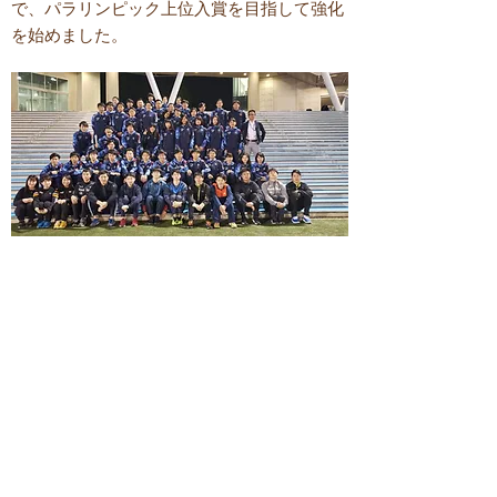
で、パラリンピック上位入賞を目指して強化
を始めました。