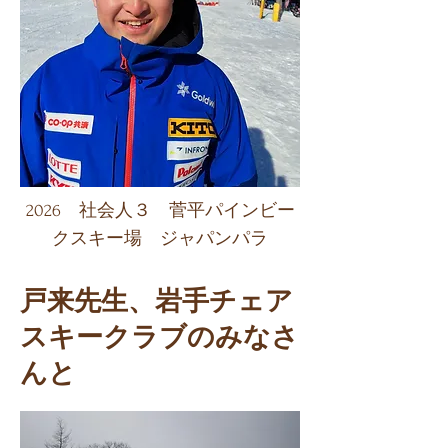
​2026 社会人３ 菅平パインビー
クスキー場 ジャパンパラ
戸来先生、岩手チェア
スキークラブのみなさ
んと