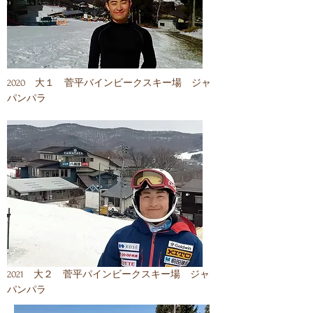
​2020 大１ 菅平バインビークスキー場 ジャ
パンパラ
​2021 大２ 菅平パインビークスキー場 ジャ
パンパラ