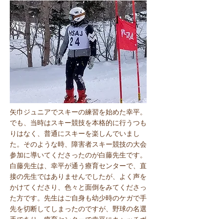
​矢巾ジュニアでスキーの練習を始めた幸平。
でも、当時はスキー競技を本格的に行うつも
りはなく、普通にスキーを楽しんでいまし
た。そのような時、障害者スキー競技の大会
参加に導いてくださったのが白藤先生です。
白藤先生は、幸平が通う療育センターで、直
接の先生ではありませんでしたが、よく声を
かけてくださり、色々と面倒をみてくださっ
た方です。先生はご自身も幼少時のケガで手
先を切断してしまったのですが、野球の名選