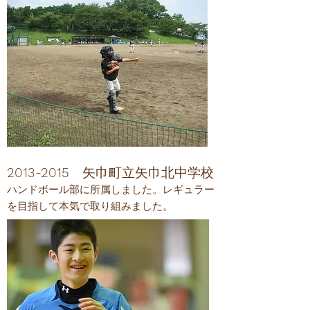
2013-2015
矢巾町立矢巾北中学校
​ハンドボール部に所属しました。レギュラー
を目指して本気で取り組みました。