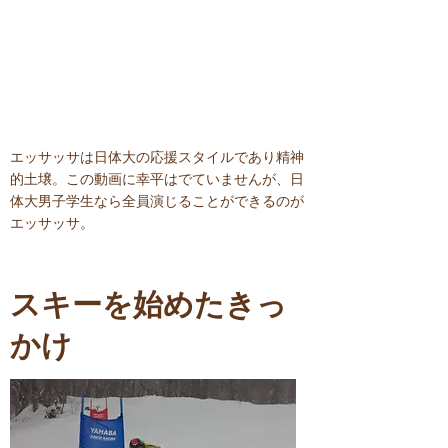
​エッサッサは日体大の応援スタイルであり精神
的土壌。この動画に幸平はでていませんが、日
体大男子学生なら全員演じることができるのが
エッサッサ。
スキーを始めたきっ
かけ