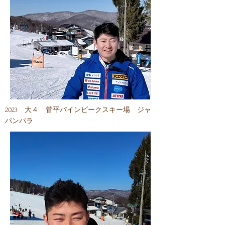
​2023 大４ 菅平パインビークスキー場 ジャ
パンパラ