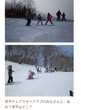
​岩手チェアスキークラブのみなさんと。あ
れ？幸平はどこ？