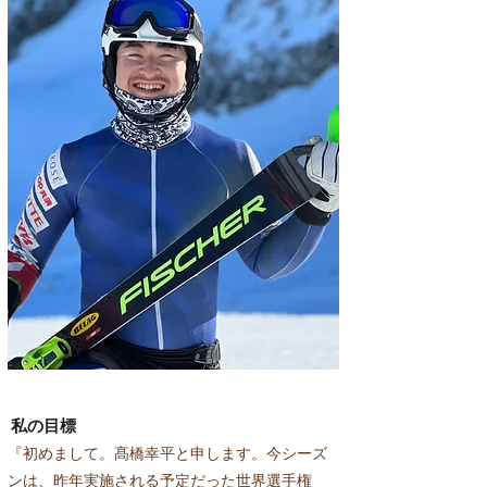
私の目標
『初めまして。髙橋幸平と申します。今シーズ
ンは、昨年実施される予定だった世界選手権