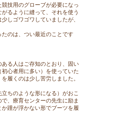
た競技用のグローブが必要になっ
ながるように縫って、それを使う
は少しゴワゴワしていましたが、
ったのは、つい最近のことです
のある人はご存知のとおり、固い
（初心者用に多い）を使っていた
）を履くのは少し苦労しました。
先立ちのような形になる）がおこ
ので、療育センターの先生に励ま
とか踵が浮かない形でブーツを履