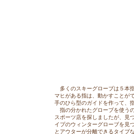
多くのスキーグローブは５本指
マヒがある指は、動かすことが
手のひら型のガイドを作って、
指の分かれたグローブを使うの
スポーツ店を探しましたが、見
イプのウィンターグローブを見
とアウターが分離できるタイプ