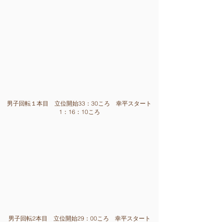
男子回転１本目 立位開始33
：30ころ 幸平スタート
1：16：10ころ
男子回転2本目 立位開始29
：00ころ 幸平スタート