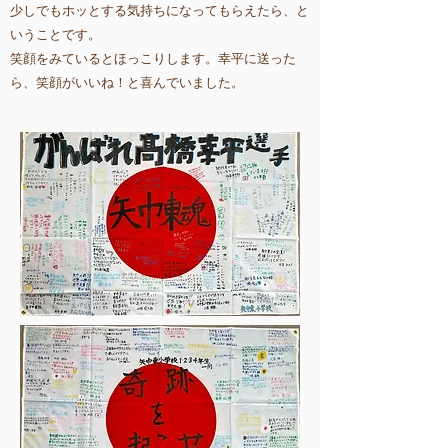
少しでもホッとする気持ちになってもらえたら、と
いうことです。
笑顔をみているとほっこりします。幸平に送った
ら、笑顔がいいね！と喜んでいました。