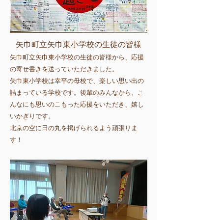
矢巾町立矢巾東小学校の生徒の皆様
矢巾町立矢巾東小学校の生徒の皆様から、応援
の寄せ書きを送っていただきました。
矢巾東小学校は幸平の母校で、楽しい思い出の
詰まっている学校です。後輩のみんなから、こ
んなにも思いのこもった応援をいただき、嬉し
いかぎりです。
北京の空に日の丸を掲げられるよう頑張りま
す！