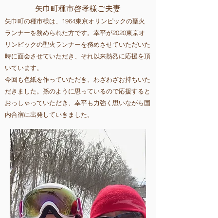
矢巾町種市啓孝様ご夫妻
矢巾町の種市様は、1964東京オリンピックの聖火
ランナーを務められた方です。幸平が2020東京オ
リンピックの聖火ランナーを務めさせていただいた
時に面会させていただき、それ以来熱烈に応援を頂
いています。
今回も色紙を作っていただき、わざわざお持ちいた
だきました。孫のように思っているので応援すると
おっしゃっていただき、幸平も力強く思いながら国
内合宿に出発していきました
。