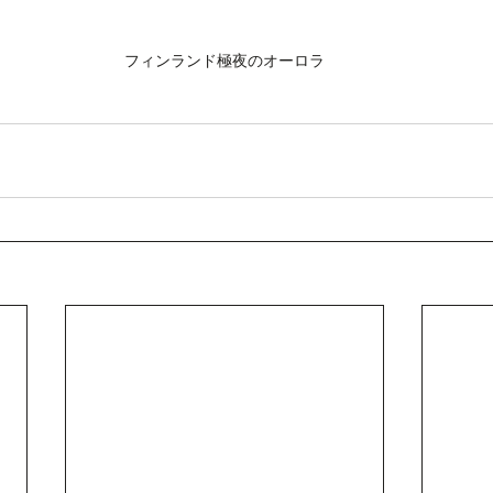
フィンランド極夜のオーロラ