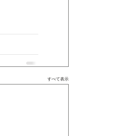
すべて表示